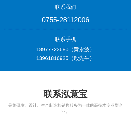
联系我们
0755-28112006
联系手机
18977723680（黄永波）
13961816925（殷先生）
联系泓意宝
是集研发、设计、生产制造和销售服务为一体的高技术专业型企
业。