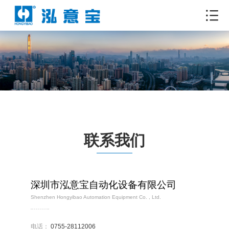
联系我们
深圳市泓意宝自动化设备有限公司
Shenzhen Hongyibao Automation Equipment Co. , Ltd.
电话：
0755-28112006