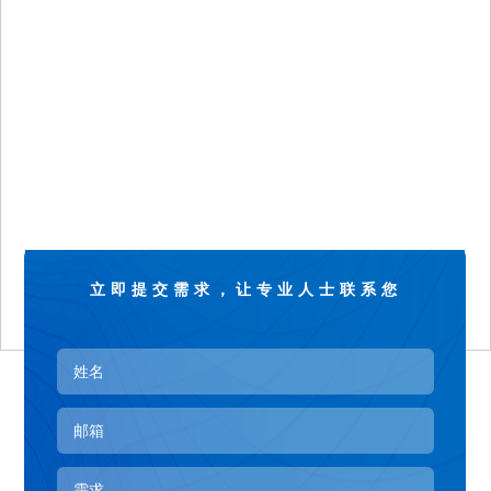
立即提交需求，让专业人士联系您